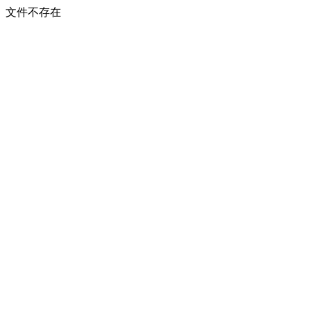
文件不存在